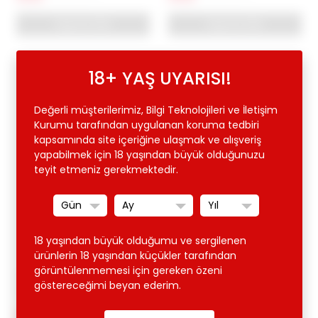
Sepete Ekle
Sepete Ekle
18+ YAŞ UYARISI!
Değerli müşterilerimiz, Bilgi Teknolojileri ve İletişim
Kurumu tarafından uygulanan koruma tedbiri
kapsamında site içeriğine ulaşmak ve alışveriş
yapabilmek için 18 yaşından büyük olduğunuzu
teyit etmeniz gerekmektedir.
18 yaşından büyük olduğumu ve sergilenen
ürünlerin 18 yaşından küçükler tarafından
görüntülenmemesi için gereken özeni
Glossy Kiara Bodysuit
Glossy Kiara Bodysuit
göstereceğimi beyan ederim.
Wetlook malzemeden,
Wetlook malzemeden,
siyah, L
Siyah, M
750,00
TL
750,00
TL