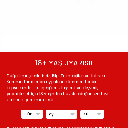
18+ YAŞ UYARISI!
Değerli müşterilerimiz, Bilgi Teknolojileri ve İletişim
Kurumu tarafından uygulanan koruma tedbiri
kapsamında site içeriğine ulaşmak ve alışveriş
yapabilmek için 18 yaşından büyük olduğunuzu teyit
etmeniz gerekmektedir.