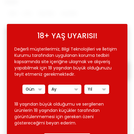
Beden
S/M
L/XL
2XL/3XL
4XL/5XL
ï¿½lï¿½ï¿½
18+ YAŞ UYARISI!
XS/S
Değerli müşterilerimiz, Bilgi Teknolojileri ve İletişim
Kurumu tarafından uygulanan koruma tedbiri
kapsamında site içeriğine ulaşmak ve alışveriş
yapabilmek için 18 yaşından büyük olduğunuzu
SEPETE EKLE
-
+
teyit etmeniz gerekmektedir.
18 yaşından büyük olduğumu ve sergilenen
ürünlerin 18 yaşından küçükler tarafından
görüntülenmemesi için gereken özeni
göstereceğimi beyan ederim.
Ürün Açıklaması
Taksit / Ödeme Seçenekleri