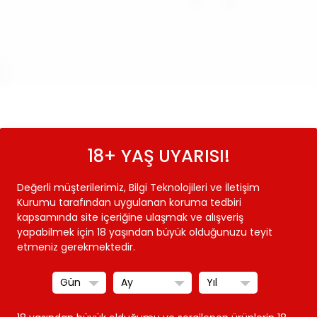
18+ YAŞ UYARISI!
Değerli müşterilerimiz, Bilgi Teknolojileri ve İletişim
Kurumu tarafından uygulanan koruma tedbiri
kapsamında site içeriğine ulaşmak ve alışveriş
yapabilmek için 18 yaşından büyük olduğunuzu teyit
etmeniz gerekmektedir.