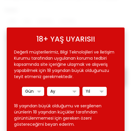
Beden
S/M
L/XL
2XL/3XL
4XL/5XL
18+ YAŞ UYARISI!
ï¿½lï¿½ï¿½
XS/S
Değerli müşterilerimiz, Bilgi Teknolojileri ve İletişim
Kurumu tarafından uygulanan koruma tedbiri
kapsamında site içeriğine ulaşmak ve alışveriş
yapabilmek için 18 yaşından büyük olduğunuzu
SEPETE EKLE
teyit etmeniz gerekmektedir.
-
+
18 yaşından büyük olduğumu ve sergilenen
ürünlerin 18 yaşından küçükler tarafından
görüntülenmemesi için gereken özeni
göstereceğimi beyan ederim.