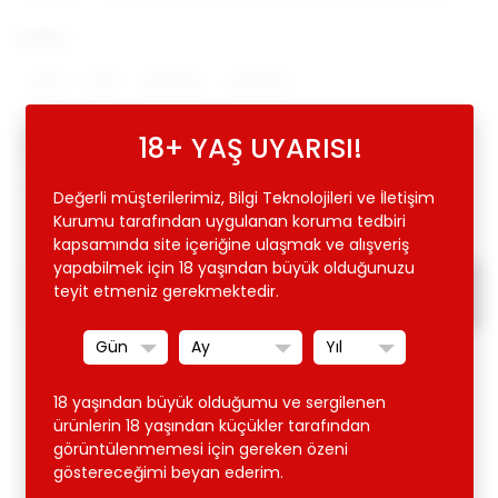
Beden
S/M
L/XL
2XL/3XL
4XL/5XL
18+ YAŞ UYARISI!
ï¿½lï¿½ï¿½
XS/S
Değerli müşterilerimiz, Bilgi Teknolojileri ve İletişim
Kurumu tarafından uygulanan koruma tedbiri
kapsamında site içeriğine ulaşmak ve alışveriş
yapabilmek için 18 yaşından büyük olduğunuzu
SEPETE EKLE
teyit etmeniz gerekmektedir.
-
+
18 yaşından büyük olduğumu ve sergilenen
ürünlerin 18 yaşından küçükler tarafından
görüntülenmemesi için gereken özeni
göstereceğimi beyan ederim.