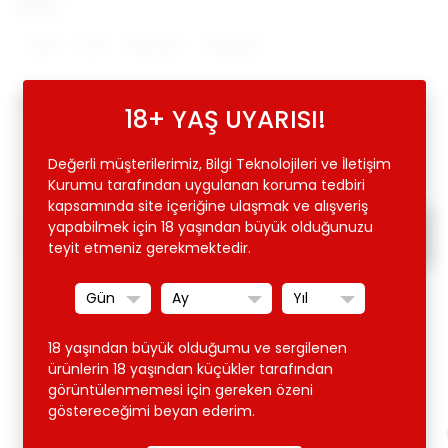
Beden
S/M
L/XL
2XL/3XL
4XL/5XL
ï¿½lï¿½ï¿½
18+ YAŞ UYARISI!
XS/S
Değerli müşterilerimiz, Bilgi Teknolojileri ve İletişim
Kurumu tarafından uygulanan koruma tedbiri
kapsamında site içeriğine ulaşmak ve alışveriş
yapabilmek için 18 yaşından büyük olduğunuzu
SEPETE EKLE
-
+
teyit etmeniz gerekmektedir.
18 yaşından büyük olduğumu ve sergilenen
ürünlerin 18 yaşından küçükler tarafından
görüntülenmemesi için gereken özeni
göstereceğimi beyan ederim.
Ürün Açıklaması
Taksit / Ödeme Seçenekleri