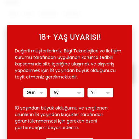
Beden
S/M
L/XL
2XL/3XL
4XL/5XL
ï¿½lï¿½ï¿½
18+ YAŞ UYARISI!
XS/S
Değerli müşterilerimiz, Bilgi Teknolojileri ve İletişim
Kurumu tarafından uygulanan koruma tedbiri
kapsamında site içeriğine ulaşmak ve alışveriş
yapabilmek için 18 yaşından büyük olduğunuzu
SEPETE EKLE
-
+
teyit etmeniz gerekmektedir.
18 yaşından büyük olduğumu ve sergilenen
ürünlerin 18 yaşından küçükler tarafından
görüntülenmemesi için gereken özeni
göstereceğimi beyan ederim.
Ürün Açıklaması
Taksit / Ödeme Seçenekleri