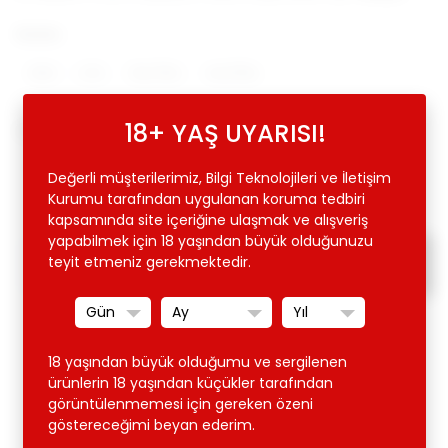
Beden
S/M
L/XL
2XL/3XL
4XL/5XL
18+ YAŞ UYARISI!
ï¿½lï¿½ï¿½
XS/S
Değerli müşterilerimiz, Bilgi Teknolojileri ve İletişim
Kurumu tarafından uygulanan koruma tedbiri
kapsamında site içeriğine ulaşmak ve alışveriş
yapabilmek için 18 yaşından büyük olduğunuzu
SEPETE EKLE
teyit etmeniz gerekmektedir.
-
+
18 yaşından büyük olduğumu ve sergilenen
ürünlerin 18 yaşından küçükler tarafından
görüntülenmemesi için gereken özeni
göstereceğimi beyan ederim.