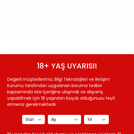
18+ YAŞ UYARISI!
Değerli müşterilerimiz, Bilgi Teknolojileri ve İletişim
Kurumu tarafından uygulanan koruma tedbiri
kapsamında site içeriğine ulaşmak ve alışveriş
yapabilmek için 18 yaşından büyük olduğunuzu teyit
etmeniz gerekmektedir.