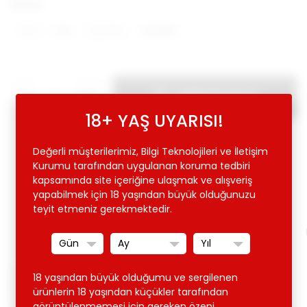
Beden
S/M
L/XL
2XL/3XL
4XL/5XL
SEPETE EKLE
-
+
18+ YAŞ UYARISI!
Değerli müşterilerimiz, Bilgi Teknolojileri ve İletişim
Kurumu tarafından uygulanan koruma tedbiri
kapsamında site içeriğine ulaşmak ve alışveriş
yapabilmek için 18 yaşından büyük olduğunuzu
teyit etmeniz gerekmektedir.
Ürün Açıklaması
Taksit / Ödeme Seçenekleri
Malzeme Türü
: Suni Deri
18 yaşından büyük olduğumu ve sergilenen
Beden Seçenekleri
: S/M – L/XL - 2XL/3XL - 4XL-5XL
ürünlerin 18 yaşından küçükler tarafından
Renk Seçenekleri
: Siyah, Kırmızı
görüntülenmemesi için gereken özeni