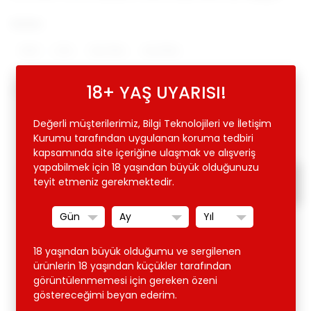
Beden
S/M
L/XL
2XL/3XL
4XL/5XL
18+ YAŞ UYARISI!
ï¿½lï¿½ï¿½
XS/S
Değerli müşterilerimiz, Bilgi Teknolojileri ve İletişim
Kurumu tarafından uygulanan koruma tedbiri
kapsamında site içeriğine ulaşmak ve alışveriş
yapabilmek için 18 yaşından büyük olduğunuzu
SEPETE EKLE
teyit etmeniz gerekmektedir.
-
+
18 yaşından büyük olduğumu ve sergilenen
ürünlerin 18 yaşından küçükler tarafından
görüntülenmemesi için gereken özeni
göstereceğimi beyan ederim.