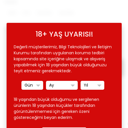
Beden
S/M
L/XL
2XL/3XL
4XL/5XL
ï¿½lï¿½ï¿½
18+ YAŞ UYARISI!
XS/S
Değerli müşterilerimiz, Bilgi Teknolojileri ve İletişim
Kurumu tarafından uygulanan koruma tedbiri
kapsamında site içeriğine ulaşmak ve alışveriş
yapabilmek için 18 yaşından büyük olduğunuzu
SEPETE EKLE
-
+
teyit etmeniz gerekmektedir.
18 yaşından büyük olduğumu ve sergilenen
ürünlerin 18 yaşından küçükler tarafından
görüntülenmemesi için gereken özeni
göstereceğimi beyan ederim.
Ürün Açıklaması
Taksit / Ödeme Seçenekleri