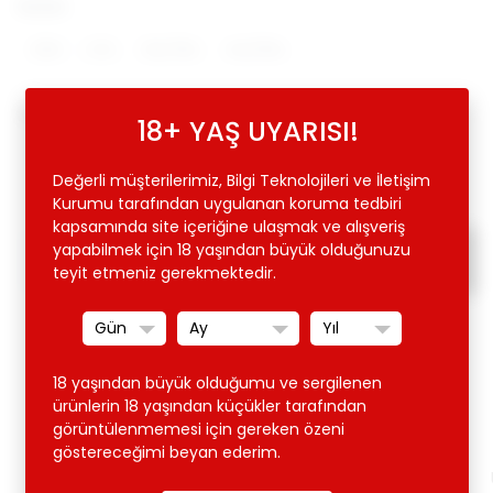
Beden
S/M
L/XL
2XL/3XL
4XL/5XL
ï¿½lï¿½ï¿½
18+ YAŞ UYARISI!
XS/S
Değerli müşterilerimiz, Bilgi Teknolojileri ve İletişim
Kurumu tarafından uygulanan koruma tedbiri
kapsamında site içeriğine ulaşmak ve alışveriş
yapabilmek için 18 yaşından büyük olduğunuzu
SEPETE EKLE
-
+
teyit etmeniz gerekmektedir.
18 yaşından büyük olduğumu ve sergilenen
ürünlerin 18 yaşından küçükler tarafından
görüntülenmemesi için gereken özeni
göstereceğimi beyan ederim.
Ürün Açıklaması
Taksit / Ödeme Seçenekleri