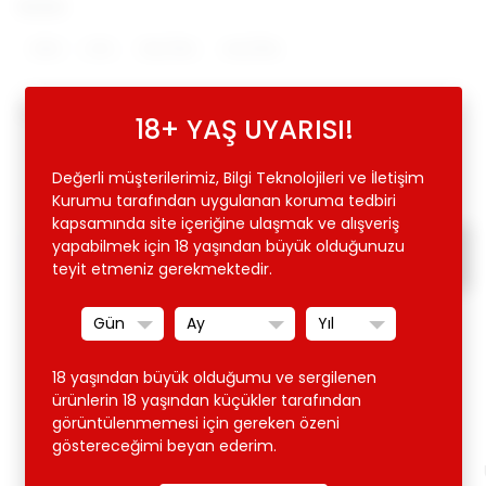
Beden
S/M
L/XL
2XL/3XL
4XL/5XL
ï¿½lï¿½ï¿½
18+ YAŞ UYARISI!
XS/S
Değerli müşterilerimiz, Bilgi Teknolojileri ve İletişim
Kurumu tarafından uygulanan koruma tedbiri
kapsamında site içeriğine ulaşmak ve alışveriş
yapabilmek için 18 yaşından büyük olduğunuzu
SEPETE EKLE
-
+
teyit etmeniz gerekmektedir.
18 yaşından büyük olduğumu ve sergilenen
ürünlerin 18 yaşından küçükler tarafından
görüntülenmemesi için gereken özeni
göstereceğimi beyan ederim.
Ürün Açıklaması
Taksit / Ödeme Seçenekleri