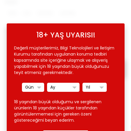
Beden
S/M
L/XL
2XL/3XL
4XL/5XL
ï¿½lï¿½ï¿½
18+ YAŞ UYARISI!
XS/S
Değerli müşterilerimiz, Bilgi Teknolojileri ve İletişim
Kurumu tarafından uygulanan koruma tedbiri
kapsamında site içeriğine ulaşmak ve alışveriş
yapabilmek için 18 yaşından büyük olduğunuzu
SEPETE EKLE
-
+
teyit etmeniz gerekmektedir.
18 yaşından büyük olduğumu ve sergilenen
ürünlerin 18 yaşından küçükler tarafından
görüntülenmemesi için gereken özeni
göstereceğimi beyan ederim.
Ürün Açıklaması
Taksit / Ödeme Seçenekleri