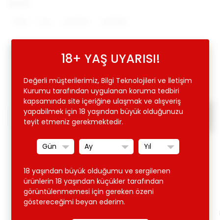
Beden
S/M
L/XL
2XL/3XL
4XL/5XL
ï¿½lï¿½ï¿½
18+ YAŞ UYARISI!
XS/S
Değerli müşterilerimiz, Bilgi Teknolojileri ve İletişim
Kurumu tarafından uygulanan koruma tedbiri
kapsamında site içeriğine ulaşmak ve alışveriş
yapabilmek için 18 yaşından büyük olduğunuzu
SEPETE EKLE
-
+
teyit etmeniz gerekmektedir.
18 yaşından büyük olduğumu ve sergilenen
ürünlerin 18 yaşından küçükler tarafından
görüntülenmemesi için gereken özeni
göstereceğimi beyan ederim.
Ürün Açıklaması
Taksit / Ödeme Seçenekleri