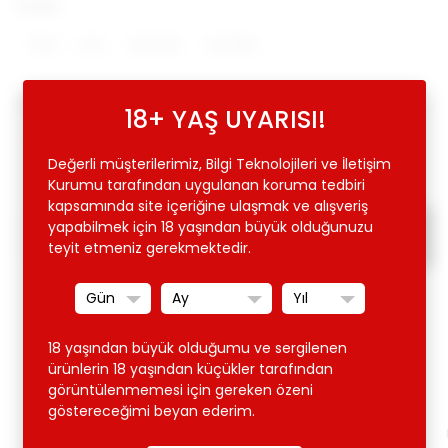
Beden
S/M
L/XL
2XL/3XL
4XL/5XL
ï¿½lï¿½ï¿½
18+ YAŞ UYARISI!
XS/S
Değerli müşterilerimiz, Bilgi Teknolojileri ve İletişim
Kurumu tarafından uygulanan koruma tedbiri
kapsamında site içeriğine ulaşmak ve alışveriş
yapabilmek için 18 yaşından büyük olduğunuzu
SEPETE EKLE
-
+
teyit etmeniz gerekmektedir.
18 yaşından büyük olduğumu ve sergilenen
ürünlerin 18 yaşından küçükler tarafından
görüntülenmemesi için gereken özeni
göstereceğimi beyan ederim.
Ürün Açıklaması
Taksit / Ödeme Seçenekleri