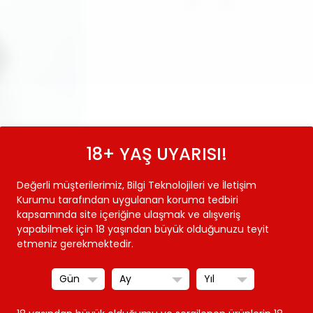
18+ YAŞ UYARISI!
Değerli müşterilerimiz, Bilgi Teknolojileri ve İletişim
Kurumu tarafından uygulanan koruma tedbiri
kapsamında site içeriğine ulaşmak ve alışveriş
yapabilmek için 18 yaşından büyük olduğunuzu teyit
etmeniz gerekmektedir.