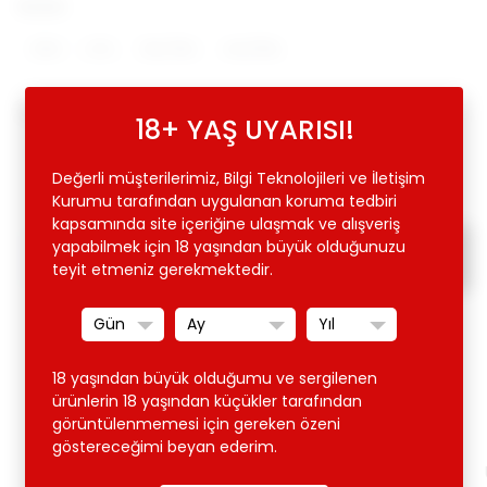
Beden
S/M
L/XL
2XL/3XL
4XL/5XL
ï¿½lï¿½ï¿½
18+ YAŞ UYARISI!
XS/S
Değerli müşterilerimiz, Bilgi Teknolojileri ve İletişim
Kurumu tarafından uygulanan koruma tedbiri
kapsamında site içeriğine ulaşmak ve alışveriş
yapabilmek için 18 yaşından büyük olduğunuzu
SEPETE EKLE
-
+
teyit etmeniz gerekmektedir.
18 yaşından büyük olduğumu ve sergilenen
ürünlerin 18 yaşından küçükler tarafından
görüntülenmemesi için gereken özeni
göstereceğimi beyan ederim.
Ürün Açıklaması
Taksit / Ödeme Seçenekleri