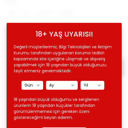
Beden
S/M
L/XL
2XL/3XL
4XL/5XL
ï¿½lï¿½ï¿½
18+ YAŞ UYARISI!
XS/S
Değerli müşterilerimiz, Bilgi Teknolojileri ve İletişim
Kurumu tarafından uygulanan koruma tedbiri
kapsamında site içeriğine ulaşmak ve alışveriş
yapabilmek için 18 yaşından büyük olduğunuzu
SEPETE EKLE
-
+
teyit etmeniz gerekmektedir.
18 yaşından büyük olduğumu ve sergilenen
ürünlerin 18 yaşından küçükler tarafından
görüntülenmemesi için gereken özeni
göstereceğimi beyan ederim.
Ürün Açıklaması
Taksit / Ödeme Seçenekleri