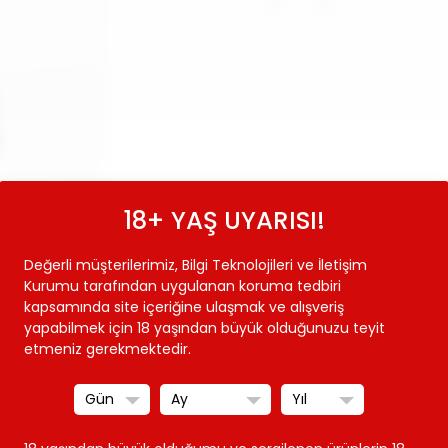
18+ YAŞ UYARISI!
Değerli müşterilerimiz, Bilgi Teknolojileri ve İletişim
Kurumu tarafından uygulanan koruma tedbiri
kapsamında site içeriğine ulaşmak ve alışveriş
yapabilmek için 18 yaşından büyük olduğunuzu teyit
etmeniz gerekmektedir.