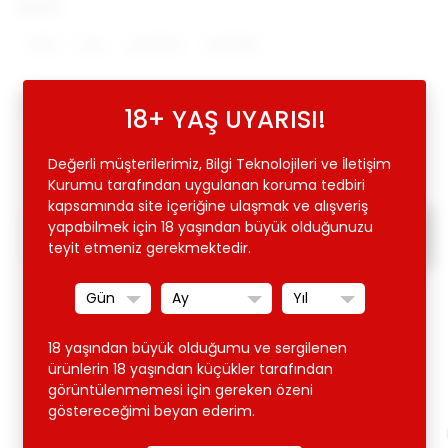
Beden
S/M
L/XL
2XL/3XL
4XL/5XL
ï¿½lï¿½ï¿½
18+ YAŞ UYARISI!
XS/S
Değerli müşterilerimiz, Bilgi Teknolojileri ve İletişim
Kurumu tarafından uygulanan koruma tedbiri
kapsamında site içeriğine ulaşmak ve alışveriş
yapabilmek için 18 yaşından büyük olduğunuzu
SEPETE EKLE
-
+
teyit etmeniz gerekmektedir.
18 yaşından büyük olduğumu ve sergilenen
ürünlerin 18 yaşından küçükler tarafından
görüntülenmemesi için gereken özeni
göstereceğimi beyan ederim.
Ürün Açıklaması
Taksit / Ödeme Seçenekleri