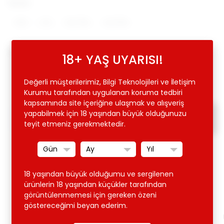
Beden
S/M
L/XL
2XL/3XL
4XL/5XL
ï¿½lï¿½ï¿½
18+ YAŞ UYARISI!
XS/S
Değerli müşterilerimiz, Bilgi Teknolojileri ve İletişim
Kurumu tarafından uygulanan koruma tedbiri
kapsamında site içeriğine ulaşmak ve alışveriş
yapabilmek için 18 yaşından büyük olduğunuzu
SEPETE EKLE
-
+
teyit etmeniz gerekmektedir.
18 yaşından büyük olduğumu ve sergilenen
ürünlerin 18 yaşından küçükler tarafından
görüntülenmemesi için gereken özeni
göstereceğimi beyan ederim.
Ürün Açıklaması
Taksit / Ödeme Seçenekleri