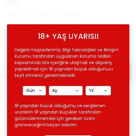
Beden
S/M
L/XL
2XL/3XL
4XL/5XL
ï¿½lï¿½ï¿½
18+ YAŞ UYARISI!
XS/S
Değerli müşterilerimiz, Bilgi Teknolojileri ve İletişim
Kurumu tarafından uygulanan koruma tedbiri
kapsamında site içeriğine ulaşmak ve alışveriş
yapabilmek için 18 yaşından büyük olduğunuzu
SEPETE EKLE
-
+
teyit etmeniz gerekmektedir.
18 yaşından büyük olduğumu ve sergilenen
ürünlerin 18 yaşından küçükler tarafından
görüntülenmemesi için gereken özeni
göstereceğimi beyan ederim.
Ürün Açıklaması
Taksit / Ödeme Seçenekleri