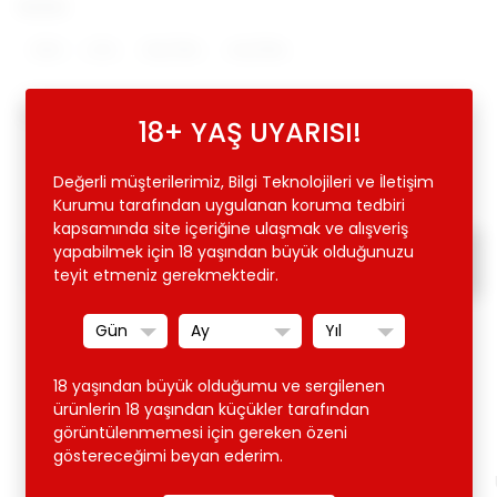
Beden
S/M
L/XL
2XL/3XL
4XL/5XL
ï¿½lï¿½ï¿½
18+ YAŞ UYARISI!
XS/S
Değerli müşterilerimiz, Bilgi Teknolojileri ve İletişim
Kurumu tarafından uygulanan koruma tedbiri
kapsamında site içeriğine ulaşmak ve alışveriş
yapabilmek için 18 yaşından büyük olduğunuzu
SEPETE EKLE
-
+
teyit etmeniz gerekmektedir.
18 yaşından büyük olduğumu ve sergilenen
ürünlerin 18 yaşından küçükler tarafından
görüntülenmemesi için gereken özeni
göstereceğimi beyan ederim.
Ürün Açıklaması
Taksit / Ödeme Seçenekleri