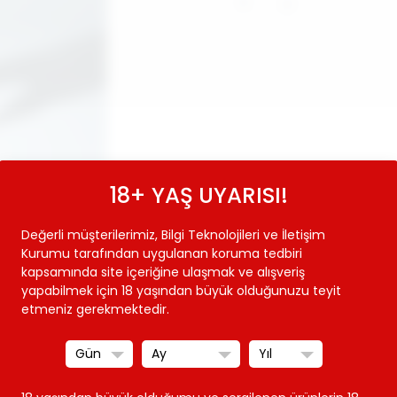
18+ YAŞ UYARISI!
Değerli müşterilerimiz, Bilgi Teknolojileri ve İletişim
Kurumu tarafından uygulanan koruma tedbiri
kapsamında site içeriğine ulaşmak ve alışveriş
yapabilmek için 18 yaşından büyük olduğunuzu teyit
etmeniz gerekmektedir.