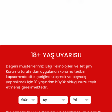
18+ YAŞ UYARISI!
Değerli müşterilerimiz, Bilgi Teknolojileri ve İletişim
Kurumu tarafından uygulanan koruma tedbiri
kapsamında site içeriğine ulaşmak ve alışveriş
yapabilmek için 18 yaşından büyük olduğunuzu teyit
etmeniz gerekmektedir.