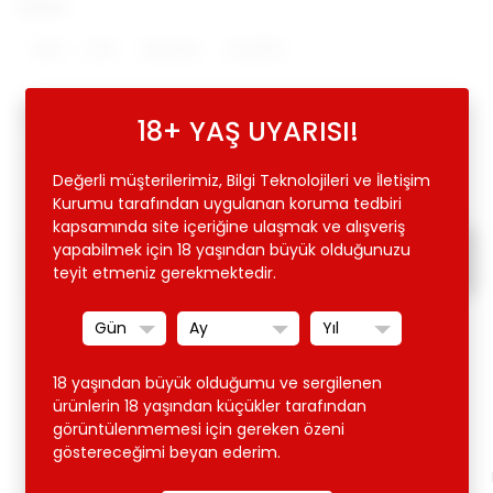
Beden
S/M
L/XL
2XL/3XL
4XL/5XL
ï¿½lï¿½ï¿½
18+ YAŞ UYARISI!
XS/S
Değerli müşterilerimiz, Bilgi Teknolojileri ve İletişim
Kurumu tarafından uygulanan koruma tedbiri
kapsamında site içeriğine ulaşmak ve alışveriş
yapabilmek için 18 yaşından büyük olduğunuzu
SEPETE EKLE
-
+
teyit etmeniz gerekmektedir.
18 yaşından büyük olduğumu ve sergilenen
ürünlerin 18 yaşından küçükler tarafından
görüntülenmemesi için gereken özeni
göstereceğimi beyan ederim.
Ürün Açıklaması
Taksit / Ödeme Seçenekleri